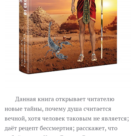
Данная книга открывает читателю
новые тайны, почему душа считается
вечной, хотя человек таковым не является;
даёт рецепт бессмертия; расскажет, что