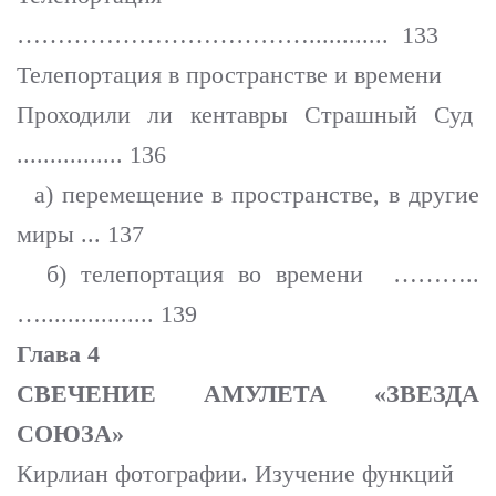
………………………………............ 133
Телепортация в пространстве и времени
Проходили ли кентавры Страшный Суд
................ 136
а) перемещение в пространстве, в другие
миры ... 137
б) телепортация во времени ………..
…................. 139
Глава 4
СВЕЧЕНИЕ АМУЛЕТА «ЗВЕЗДА
СОЮЗА»
Кирлиан фотографии. Изучение функций