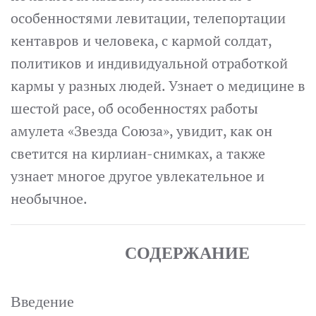
особенностями левитации, телепортации
кентавров и человека, с кармой солдат,
политиков и индивидуальной отработкой
кармы у разных людей. Узнает о медицине в
шестой расе, об особенностях работы
амулета «Звезда Союза», увидит, как он
светится на кирлиан-снимках, а также
узнает многое другое увлекательное и
необычное.
СОДЕРЖАНИЕ
Введение