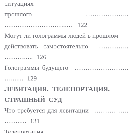
ситуациях
прошлого ………………..
………………………..... 122
Могут ли голограммы людей в прошлом
действовать самостоятельно …………..
………..... 126
Голограммы будущего …………………….
…....... 129
ЛЕВИТАЦИЯ. ТЕЛЕПОРТАЦИЯ.
СТРАШНЫЙ СУД
Что требуется для левитации …………….
……..... 131
Телепортация