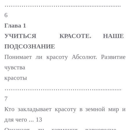
………………………..................................
6
Глава 1
УЧИТЬСЯ КРАСОТЕ. НАШЕ
ПОДСОЗНАНИЕ
Понимает ли красоту Абсолют. Развитие
чувства
красоты
……………………………………................
7
Кто закладывает красоту в земной мир и
для чего ... 13
Означает ли гармония равновесие