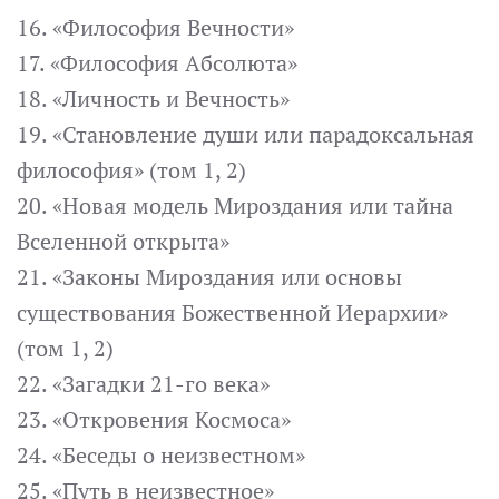
16. «Философия Вечности»
17. «Философия Абсолюта»
18. «Личность и Вечность»
19. «Становление души или парадоксальная
философия» (том 1, 2)
20. «Новая модель Мироздания или тайна
Вселенной открыта»
21. «Законы Мироздания или основы
существования Божественной Иерархии»
(том 1, 2)
22. «Загадки 21-го века»
23. «Откровения Космоса»
24. «Беседы о неизвестном»
25. «Путь в неизвестное»