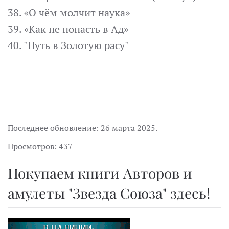
38. «О чём молчит наука»
39. «Как не попасть в Ад»
40. "Путь в Золотую расу"
Последнее обновление:
26 марта 2025
.
Просмотров: 437
Покупаем книги Авторов и
амулеты "Звезда Союза" здесь!