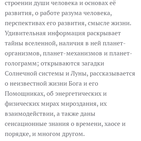
строении души человека и основах её
развития, о работе разума человека,
перспективах его развития, смысле жизни.
Удивительная информация раскрывает
тайны вселенной, наличия в ней планет-
организмов, планет-механизмов и планет-
голограмм; открываются загадки
Солнечной системы и Луны, рассказывается
о неизвестной жизни Бога и его
Помощниках, об энергетических и
физических мирах мироздания, их
взаимодействии, а также даны
сенсационные знания о времени, хаосе и
порядке, и многом другом.