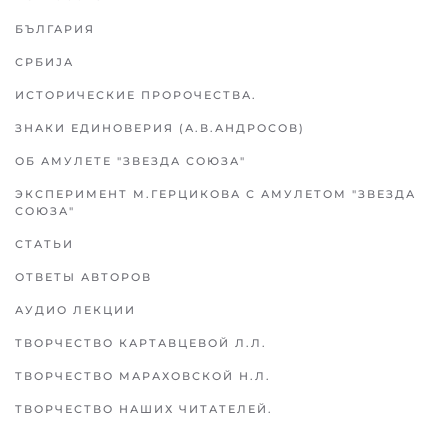
БЪЛГАРИЯ
СРБИЈА
ИСТОРИЧЕСКИЕ ПРОРОЧЕСТВА.
ЗНАКИ ЕДИНОВЕРИЯ (А.В.АНДРОСОВ)
ОБ АМУЛЕТЕ "ЗВЕЗДА СОЮЗА"
ЭКСПЕРИМЕНТ М.ГЕРЦИКОВА С АМУЛЕТОМ "ЗВЕЗДА
СОЮЗА"
СТАТЬИ
ОТВЕТЫ АВТОРОВ
АУДИО ЛЕКЦИИ
ТВОРЧЕСТВО КАРТАВЦЕВОЙ Л.Л.
ТВОРЧЕСТВО МАРАХОВСКОЙ Н.Л.
ТВОРЧЕСТВО НАШИХ ЧИТАТЕЛЕЙ.