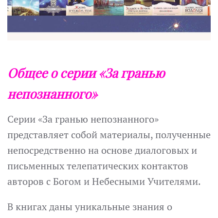
Общее о серии «За гранью
непознанного»
Серии «За гранью непознанного»
представляет собой материалы, полученные
непосредственно на основе диалоговых и
письменных телепатических контактов
авторов с Богом и Небесными Учителями.
В книгах даны уникальные знания о