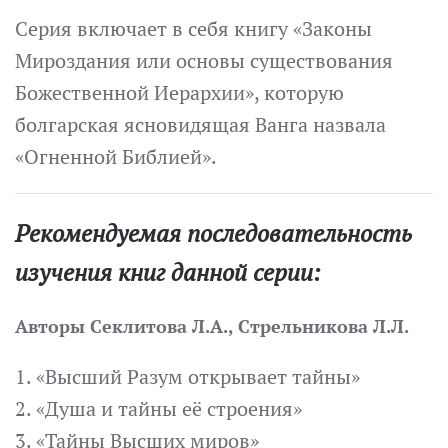
Серия включает в себя книгу «Законы
Мироздания или основы существования
Божественной Иерархии», которую
болгарская ясновидящая Ванга назвала
«Огненной Библией».
Рекомендуемая последовательность
изучения книг данной серии:
Авторы Секлитова Л.А., Стрельникова Л.Л.
1. «Высший Разум открывает тайны»
2. «Душа и тайны её строения»
3. «Тайны Высших миров»