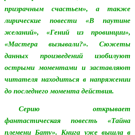
призрачным счастьем», а также
лирические повести «В паутине
желаний», «Гений из провинции»,
«Мастера вызывали?». Сюжеты
данных произведений изобилуют
острыми моментами и заставляют
читателя находиться в напряжении
до последнего момента действия.
Серию открывает
фантастическая повесть «Тайна
племени Бату». Книга уже вышла в