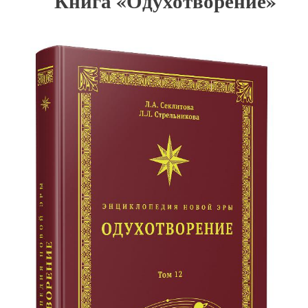
Книга «Одухотворение»