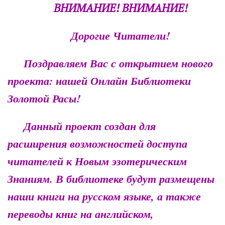
ВНИМАНИЕ! ВНИМАНИЕ!
Дорогие Читатели!
Поздравляем Вас с открытием нового
проекта: нашей Онлайн Библиотеки
Золотой Расы!
Данный проект создан для
расширения возможностей доступа
читателей к Новым эзотерическим
Знаниям. В библиотеке будут размещены
наши книги на русском языке, а также
переводы книг на английском,