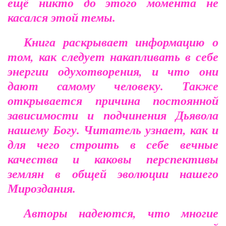
ещё никто до этого момента не
касался этой темы.
Книга раскрывает информацию о
том, как следует накапливать в себе
энергии одухотворения, и что они
дают самому человеку. Также
открывается причина постоянной
зависимости и подчинения Дьявола
нашему Богу. Читатель узнает, как и
для чего строить в себе вечные
качества и каковы перспективы
землян в общей эволюции нашего
Мироздания.
Авторы надеются, что многие