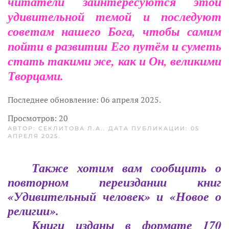
читатели заинтересуются этой
удивительной темой и последуют
советам нашего Бога, чтобы самим
пойти в развитии Его путём и суметь
стать такими же, как и Он, великими
Творцами.
Последнее обновление:
06 апреля 2025
.
Просмотров: 20
АВТОР: СЕКЛИТОВА Л.А.. ДАТА ПУБЛИКАЦИИ:
05
АПРЕЛЯ 2025
.
Также хотим вам сообщить о
повторном переиздании книг
«Удивительный человек» и «Новое о
религии».
Книги изданы в формате 170