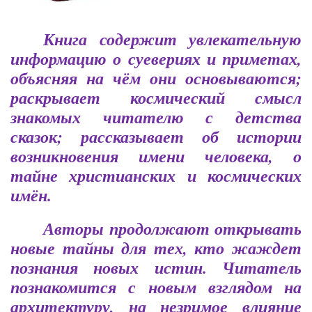
Книга содержит увлекательную
информацию о суевериях и приметах,
объясняя на чём они основываются;
раскрывает космический смысл
знакомых читателю с детства
сказок; рассказывает об истории
возникновения имени человека, о
тайне христианских и космических
имён.
Авторы продолжают открывать
новые тайны для тех, кто жаждет
познания новых истин. Читатель
познакомится с новым взглядом на
архитектуру, на незримое влияние