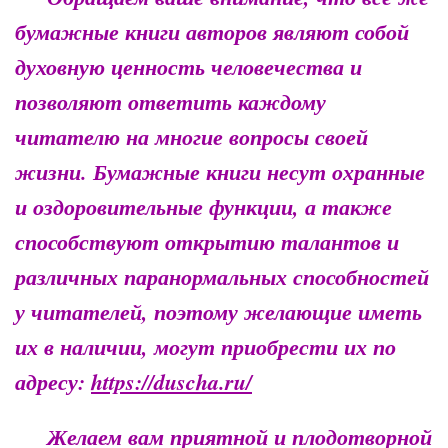
бумажные книги авторов являют собой
духовную ценность человечества и
позволяют ответить каждому
читателю на многие вопросы своей
жизни. Бумажные книги несут охранные
и оздоровительные функции, а также
способствуют открытию талантов и
различных паранормальных способностей
у читателей, поэтому желающие иметь
их в наличии, могут приобрести их по
адресу:
https://duscha.ru/
Желаем вам приятной и плодотворной