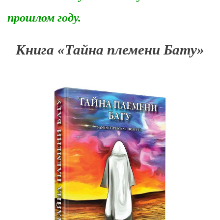
прошлом году.
Книга «Тайна племени Бату»