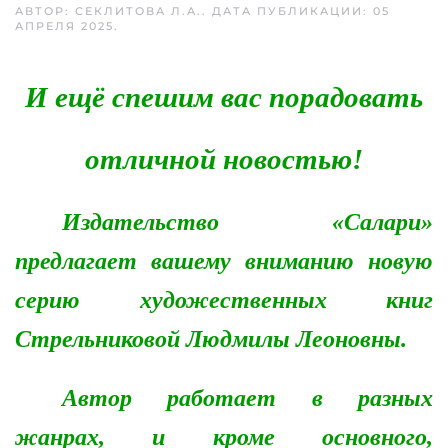
АВТОР: СЕКЛИТОВА Л.А.. ДАТА ПУБЛИКАЦИИ:
05
АПРЕЛЯ 2025
.
И ещё спешим вас порадовать
отличной новостью!
Издательство «Салари»
предлагает вашему вниманию новую
серию художественных книг
Стрельниковой Людмилы Леоновны.
Автор работает в разных
жанрах, и кроме основного,