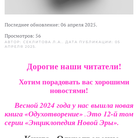
Последнее обновление:
06 апреля 2025
.
Просмотров: 56
АВТОР: СЕКЛИТОВА Л.А.. ДАТА ПУБЛИКАЦИИ:
05
АПРЕЛЯ 2025
.
Дорогие наши читатели!
Хотим порадовать вас хорошими
новостями!
Весной 2024 года у нас вышла новая
книга «Одухотворение»
Это 12-й том
.
серии «Энциклопедия Новой Эры».