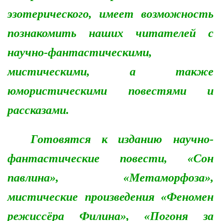
эзотерического, имеет возможность
познакомить наших читателей с
научно-фантастическими,
мистическими, а также
юмористическими повестями и
рассказами.
Готовятся к изданию научно-
фантастические повести, «Сон
павлина», «Метаморфоза»,
мистические произведения «Феномен
режиссёра Филина», «Погоня за