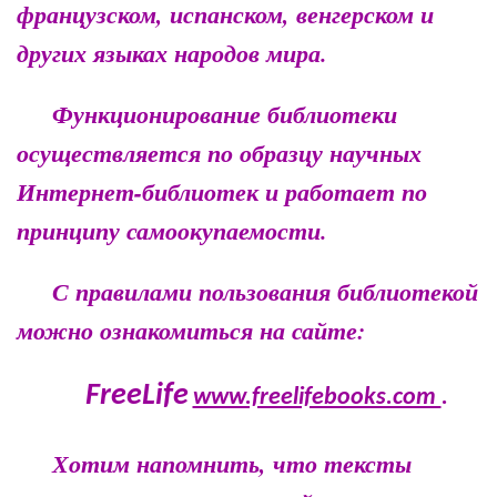
французском, испанском, венгерском и
других языках народов мира.
Функционирование библиотеки
осуществляется по образцу научных
Интернет-библиотек и работает по
принципу самоокупаемости.
С правилами пользования библиотекой
можно ознакомиться на сайте:
FreeLife
www.freelifebooks.com
.
Хотим напомнить, что тексты