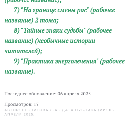
7) "На границе смены рас" (рабочее
название) 2 тома;
8) "Тайные знаки судьбы" (рабочее
название) (необычные истории
читателей);
9) "Практика энерголечения" (рабочее
название).
Последнее обновление:
06 апреля 2025
.
Просмотров: 17
АВТОР: СЕКЛИТОВА Л.А.. ДАТА ПУБЛИКАЦИИ:
05
АПРЕЛЯ 2025
.