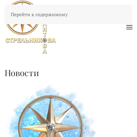
Перейти к содержимому
Новости