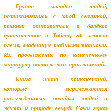
Группа молодых людей,
познакомившись с этой девушкой,
решает отправиться в далёкое
путешествие в Тибет, где живёт
племя, владеющее тайными знаниями.
Их продвижение по намеченному
маршруту полно всяких приключений.
Книга полна приключений,
которые перемежаются
рассуждениями молодых людей о
жизни и природе вещей. Сами герои