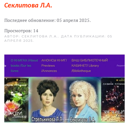
Секлитова Л.А.
Последнее обновление:
05 апреля 2025
.
Просмотров: 14
АВТОР: СЕКЛИТОВА Л.А.. ДАТА ПУБЛИКАЦИИ:
05
АПРЕЛЯ 2025
.