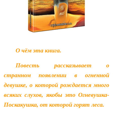
О чём эта книга.
Повесть рассказывает о
странном появлении в огненной
девушке, о которой рождается много
всяких слухов, якобы это Огневушка-
Поскакушка, от которой горят леса.