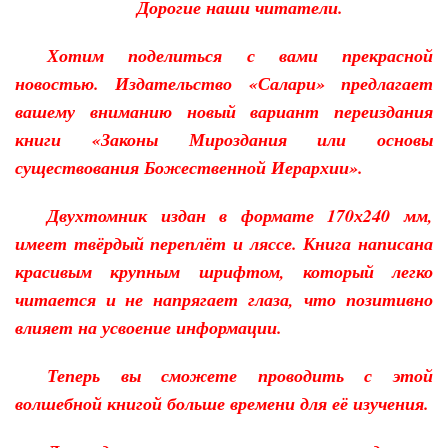
Дорогие наши читатели.
Хотим поделиться с вами прекрасной
новостью. Издательство «Салари» предлагает
вашему вниманию новый вариант переиздания
книги «Законы Мироздания или основы
существования Божественной Иерархии».
Двухтомник издан в формате 170х240 мм,
имеет твёрдый переплёт и ляссе. Книга написана
красивым крупным шрифтом, который легко
читается и не напрягает глаза,
что позитивно
влияет на усвоение информации.
Теперь вы сможете проводить с этой
волшебной книгой больше времени для её изучения.