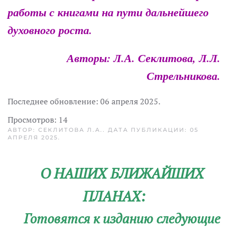
работы с книгами на пути дальнейшего
духовного роста.
Авторы: Л.А. Секлитова, Л.Л.
Стрельникова.
Последнее обновление:
06 апреля 2025
.
Просмотров: 14
АВТОР: СЕКЛИТОВА Л.А.. ДАТА ПУБЛИКАЦИИ:
05
АПРЕЛЯ 2025
.
О НАШИХ БЛИЖАЙШИХ
ПЛАНАХ:
Готовятся к изданию следующие