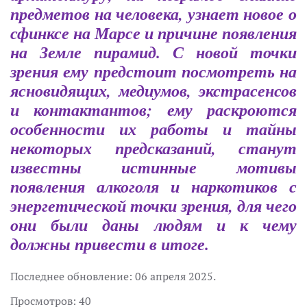
предметов на человека, узнает новое о
сфинксе на Марсе и причине появления
на Земле пирамид. С новой точки
зрения ему предстоит посмотреть на
ясновидящих, медиумов, экстрасенсов
и контактантов; ему раскроются
особенности их работы и тайны
некоторых предсказаний, станут
известны истинные мотивы
появления алкоголя и наркотиков с
энергетической точки зрения, для чего
они были даны людям и к чему
должны привести в итоге.
Последнее обновление:
06 апреля 2025
.
Просмотров: 40