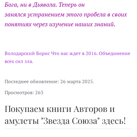
Бога, ни в Дьявола. Теперь он
занялся устранением этого пробела в своих
понятиях через изучение наших знаний.
Володарский Борис Что нас ждет в 2016. Объединение
всех сил зла.
Последнее обновление:
26 марта 2025
.
Просмотров: 263
Покупаем книги Авторов и
амулеты "Звезда Союза" здесь!