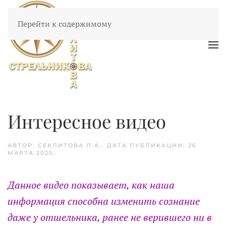
Перейти к содержимому
Интересное видео
АВТОР: СЕКЛИТОВА Л.А.. ДАТА ПУБЛИКАЦИИ:
26
МАРТА 2025
.
Данное видео показывает, как наша
информация способна изменить сознание
даже у отшельника, ранее не верившего ни в