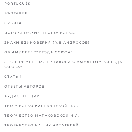
PORTUGUÊS
БЪЛГАРИЯ
СРБИЈА
ИСТОРИЧЕСКИЕ ПРОРОЧЕСТВА.
ЗНАКИ ЕДИНОВЕРИЯ (А.В.АНДРОСОВ)
ОБ АМУЛЕТЕ "ЗВЕЗДА СОЮЗА"
ЭКСПЕРИМЕНТ М.ГЕРЦИКОВА С АМУЛЕТОМ "ЗВЕЗДА
СОЮЗА"
СТАТЬИ
ОТВЕТЫ АВТОРОВ
АУДИО ЛЕКЦИИ
ТВОРЧЕСТВО КАРТАВЦЕВОЙ Л.Л.
ТВОРЧЕСТВО МАРАХОВСКОЙ Н.Л.
ТВОРЧЕСТВО НАШИХ ЧИТАТЕЛЕЙ.