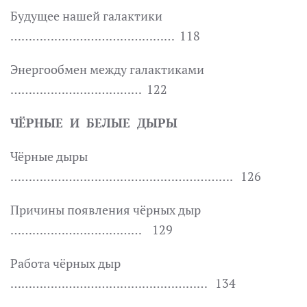
Будущее нашей галактики
……………………………………… 118
Энергообмен между галактиками
……………………………… 122
ЧЁРНЫЕ И БЕЛЫЕ ДЫРЫ
Чёрные дыры
……………………………………………………. 126
Причины появления чёрных дыр
……………………………… 129
Работа чёрных дыр
……………………………………………… 134