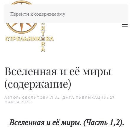
Перейти к содержимому
Вселенная и её миры
(содержание)
АВТОР: СЕКЛИТОВА Л.А.. ДАТА ПУБЛИКАЦИИ:
27
МАРТА 2025
.
Вселенная и её миры. (Часть 1,2).