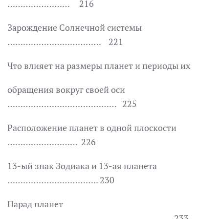
…………………… 216
Зарождение Солнечной системы
……………………………… 221
Что влияет на размеры планет и периоды их
обращения вокруг своей оси
…………………………………… 225
Расположение планет в одной плоскости
……………………… 226
13-ый знак Зодиака и 13-ая планета
…………………………….. 230
Парад планет
…………………………………………………….. 233