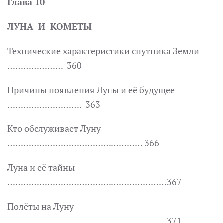
Глава 10
ЛУНА И КОМЕТЫ
Технические характеристики спутника Земли
………………… 360
Причины появления Луны и её будущее
………………………. 363
Кто обслуживает Луну
…………………………………………… 366
Луна и её тайны
……………………………………………………367
Полёты на Луну
……………………………………………………371