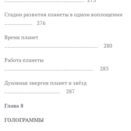
…………………………………………… 273
Стадии развития планеты в одном воплощении
……………… 276
Время планет
…………………………………………………… 280
Работа планеты
………………………………………………… 283
Духовная энергия планет и звёзд
……………………………… 287
Глава 8
ГОЛОГРАММЫ