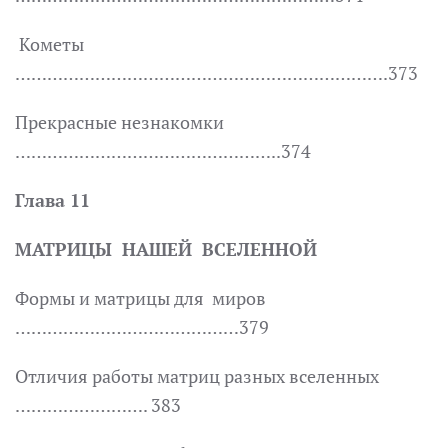
Кометы
…………………………………………………………….373
Прекрасные незнакомки
…………………………………………..374
Глава 11
МАТРИЦЫ НАШЕЙ ВСЕЛЕННОЙ
Формы и матрицы для миров
……………………………………379
Отличия работы матриц разных вселенных
……………………. 383