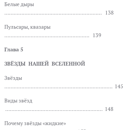
Белые дыры
……………………………………………………… 138
Пульсары, квазары
………………………………………………. 139
Глава 5
ЗВЁЗДЫ НАШЕЙ ВСЕЛЕННОЙ
Звёзды
……………………………………………………………. 145
Виды звёзд
……………………………………………………… 148
Почему звёзды «жидкие»