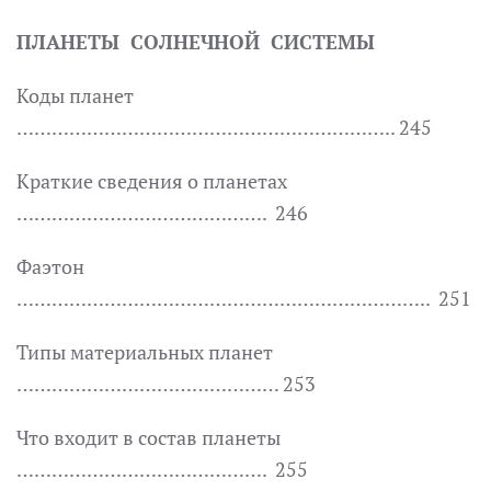
ПЛАНЕТЫ СОЛНЕЧНОЙ СИСТЕМЫ
Коды планет
……………………………………………………….. 245
Краткие сведения о планетах
……………………………………. 246
Фаэтон
…………………………………………………………….. 251
Типы материальных планет
……………………………………… 253
Что входит в состав планеты
……………………………………. 255