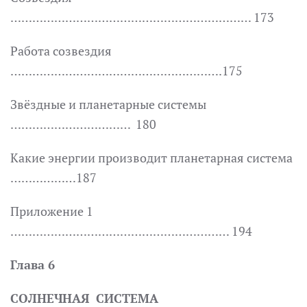
………………………………………………………… 173
Работа созвездия
………………………………………………….175
Звёздные и планетарные системы
…………………………… 180
Какие энергии производит планетарная система
………………187
Приложение 1
…………………………………………………… 194
Глава 6
СОЛНЕЧНАЯ СИСТЕМА