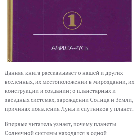
Данная книга рассказывает о нашей и других
вселенных, их местоположении в мироздании, их
конструкции и создании; о планетарных и
звёздных системах, зарождении Солнца и Земли,
причинах появления Луны и спутников у планет.
Впервые читатель узнает, почему планеты
Солнечной системы находятся в одной