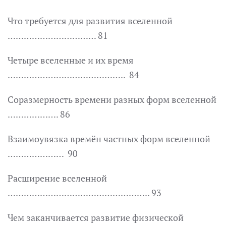
Что требуется для развития вселенной
…………………………… 81
Четыре вселенные и их время
…………………………………….. 84
Соразмерность времени разных форм вселенной
………………. 86
Взаимоувязка времён частных форм вселенной
………………… 90
Расширение вселенной
…………………………………………….. 93
Чем заканчивается развитие физической