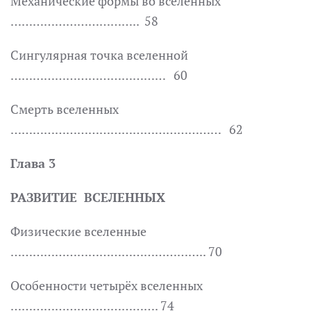
Механические формы во вселенных
…………………………….. 58
Сингулярная точка вселенной
…………………………………… 60
Смерть вселенных
………………………………………………… 62
Глава 3
РАЗВИТИЕ ВСЕЛЕННЫХ
Физические вселенные
…………………………………………….. 70
Особенности четырёх вселенных
…………………………………. 74