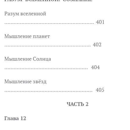
Разум вселенной
…………………………………………………. 401
Мышление планет
……………………………………………….. 402
Мышление Солнца
……………………………………………… 404
Мышление звёзд
………………………………………………… 405
ЧАСТЬ 2
Глава 12