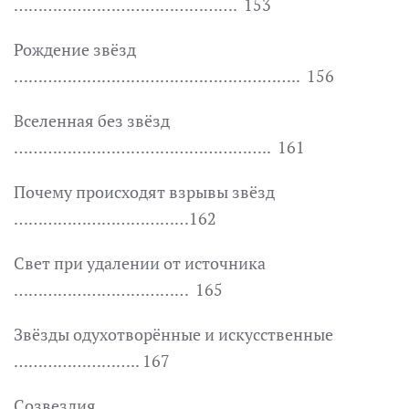
………………………………………. 153
Рождение звёзд
………………………………………………….. 156
Вселенная без звёзд
…………………………………………….. 161
Почему происходят взрывы звёзд
………………………………162
Свет при удалении от источника
……………………………… 165
Звёзды одухотворённые и искусственные
…………………….. 167
Созвездия