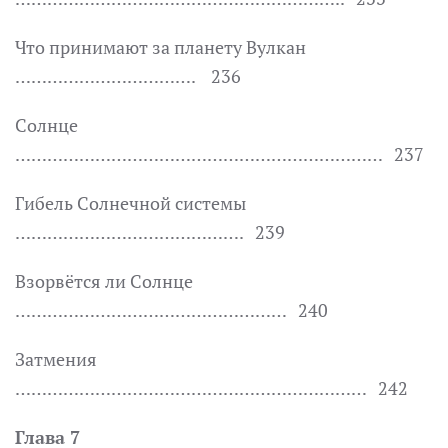
Что принимают за планету Вулкан
……………………………. 236
Солнце
…………………………………………………………… 237
Гибель Солнечной системы
……………………………………. 239
Взорвётся ли Солнце
…………………………………………… 240
Затмения
………………………………………………………… 242
Глава 7