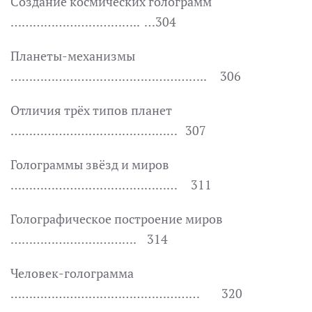
Создание космических голограмм
…………………………….. …304
Планеты-механизмы
…………………………………………….. 306
Отличия трёх типов планет
……………………………………… 307
Голограммы звёзд и миров
……………………………………… 311
Голографическое построение миров
……………………………. 314
Человек-голограмма
…………………………………………… 320