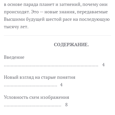
в основе парада планет и затмений, почему они
происходят. Это — новые знания, передаваемые
Высшими будущей шестой расе на последующую
тысячу лет.
СОДЕРЖАНИЕ.
Введение
…………………………………………………………… 4
Новый взгляд на старые понятия
………………………………… 4
Условность схем изображения
…………………………………… 8