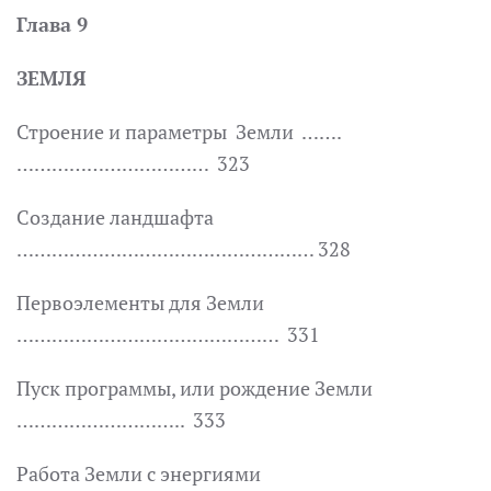
Глава 9
ЗЕМЛЯ
Строение и параметры Земли …….
…………………………… 323
Создание ландшафта
…………………………………………… 328
Первоэлементы для Земли
……………………………………… 331
Пуск программы, или рождение Земли
……………………….. 333
Работа Земли с энергиями