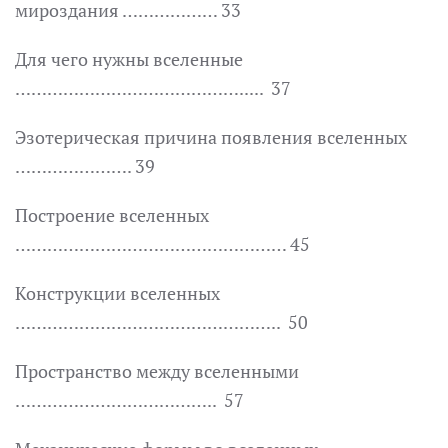
мироздания ……………… 33
Для чего нужны вселенные
……………………………………..... 37
Эзотерическая причина появления вселенных
…………………. 39
Построение вселенных
…………………………………………… 45
Конструкции вселенных
………………………………………….. 50
Пространство между вселенными
……………………………….. 57