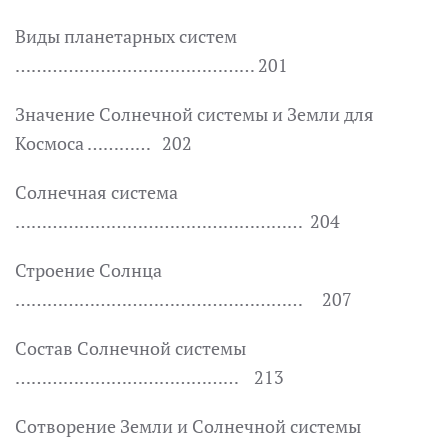
Виды планетарных систем
……………………………………… 201
Значение Солнечной системы и Земли для
Космоса ………… 202
Солнечная система
……………………………………………… 204
Строение Солнца
……………………………………………… 207
Состав Солнечной системы
…………………………………… 213
Сотворение Земли и Солнечной системы