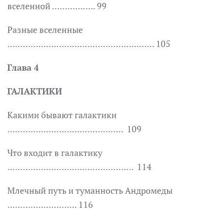
вселенной …………….. 99
Разные вселенные
………………………………………………… 105
Глава 4
ГАЛАКТИКИ
Какими бывают галактики
……………………………………… 109
Что входит в галактику
…………………………………………. 114
Млечный путь и туманность Андромеды
……………………… 116