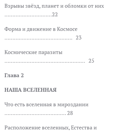
Взрывы звёзд, планет и обломки от них
………………………
…
22
Форма и движение в Космосе
……………………………………. 23
Космические паразиты
…………………………………………… 25
Глава 2
НАША ВСЕЛЕННАЯ
Что есть вселенная в мироздании
………………………………… 28
Расположение вселенных, Естества и