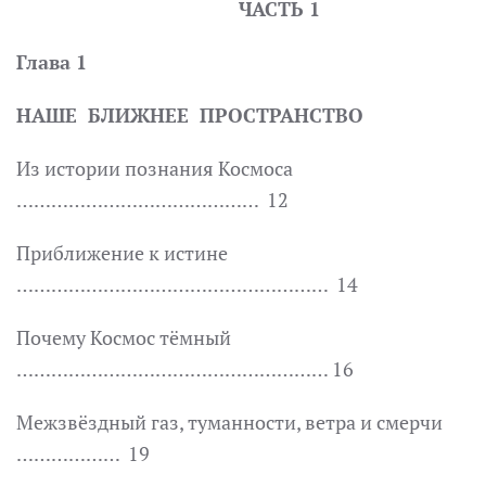
ЧАСТЬ 1
Глава 1
НАШЕ БЛИЖНЕЕ ПРОСТРАНСТВО
Из истории познания Космоса
…………………………………… 12
Приближение к истине
……………………………………………
…
14
Почему Космос тёмный
………………………………………
…
…… 16
Межзвёздный газ, туманности, ветра и смерчи
……………… 19