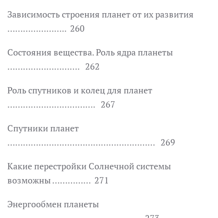
Зависимость строения планет от их развития
………………….. 260
Состояния вещества. Роль ядра планеты
………………………. 262
Роль спутников и колец для планет
……………………………. 267
Спутники планет
………………………………………………… 269
Какие перестройки Солнечной системы
возможны …………… 271
Энергообмен планеты