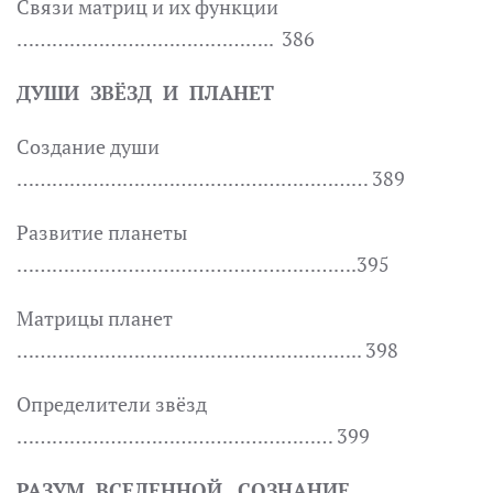
Связи матриц и их функции
…………………………………….. 386
ДУШИ ЗВЁЗД И ПЛАНЕТ
Создание души
…………………………………………………… 389
Развитие планеты
………………………………………………….395
Матрицы планет
………………………………………………….. 398
Определители звёзд
……………………………………………… 399
РАЗУМ ВСЕЛЕННОЙ. СОЗНАНИЕ