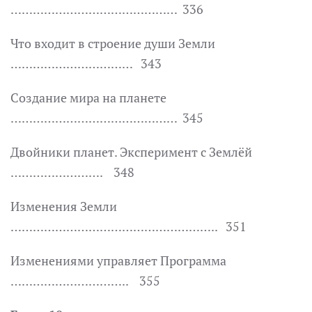
……………………………………… 336
Что входит в строение души Земли
…………………………… 343
Создание мира на планете
……………………………………… 345
Двойники планет. Эксперимент с Землёй
……………………. 348
Изменения Земли
……………………………………………….. 351
Изменениями управляет Программа
………………………….. 355