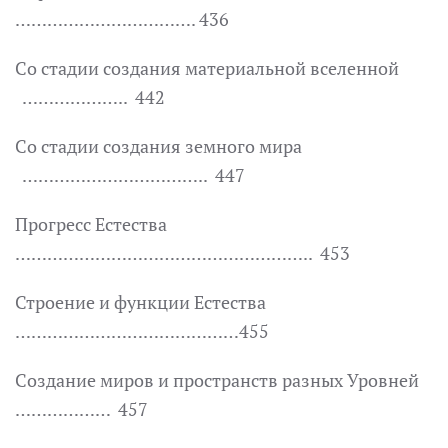
……………………………. 436
Со стадии создания материальной вселенной
……………….. 442
Со стадии создания земного мира
…………………………….. 447
Прогресс Естества
……………………………………………….. 453
Строение и функции Естества
……………………………………455
Создание миров и пространств разных Уровней
……………… 457