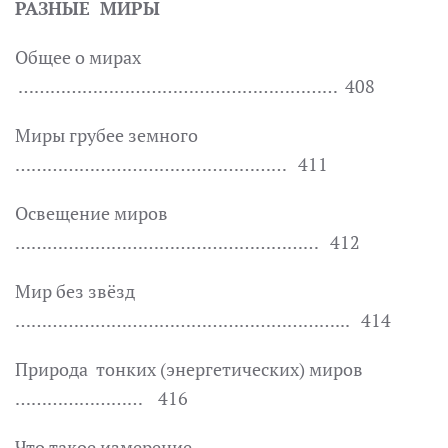
РАЗНЫЕ МИРЫ
Общее о мирах
…………………………………………………… 408
Миры грубее земного
…………………………………………… 411
Освещение миров
………………………………………………… 412
Мир без звёзд
……………………………………………………... 414
Природа тонких (энергетических) миров
…………………… 416
Что такое измерение