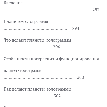
Введение
…………………………………………………………. 292
Планеты-голограммы
…………………………………………… 294
Что делают планеты-голограммы
……………………………… 296
Особенности построения и функционирования
планет-голограмм
……………………………………………… 300
Как делают планеты-голограммы
……………………………… …302