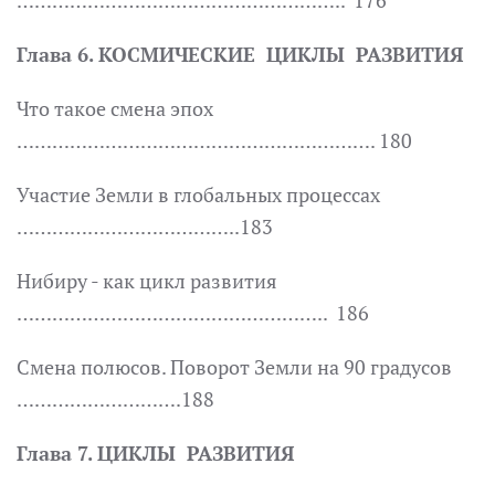
……………………………………………….. 176
Глава 6. КОСМИЧЕСКИЕ ЦИКЛЫ РАЗВИТИЯ
Что такое смена эпох
……………………………………………………. 180
Участие Земли в глобальных процессах
………………………………..183
Нибиру - как цикл развития
…………………………………………….. 186
Смена полюсов. Поворот Земли на 90 градусов
……………………….188
Глава 7. ЦИКЛЫ РАЗВИТИЯ