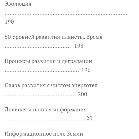
Эволюция
…………………………………………………………………
190
50 Уровней развития планеты. Время
…………………………………. 193
Процессы развития и деградации
……………………………………… 196
Связь развития с числом энерготел
……………………………………. 200
Дневная и ночная информация
………………………………………… 201
Информационное поле Земли