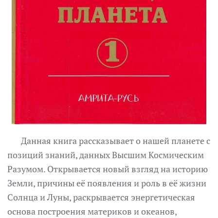
Данная книга рассказывает о нашей планете с
позиций знаний, данных Высшим Космическим
Разумом. Открывается новый взгляд на историю
Земли, причины её появления и роль в её жизни
Солнца и Луны, раскрывается энергетическая
основа построения материков и океанов,