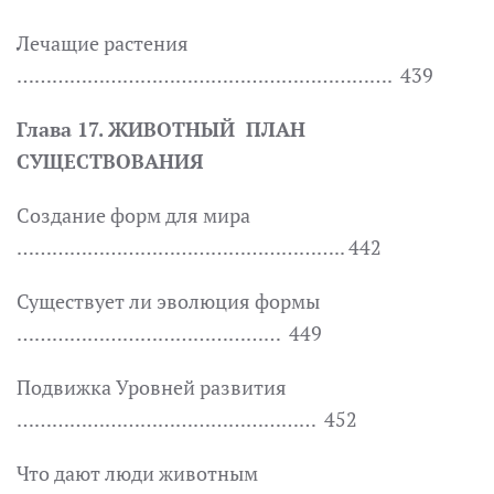
Лечащие растения
………………………………………………………. 439
Глава 17. ЖИВОТНЫЙ ПЛАН
СУЩЕСТВОВАНИЯ
Создание форм для мира
……………………………………………….. 442
Существует ли эволюция формы
……………………………………… 449
Подвижка Уровней развития
…………………………………………… 452
Что дают люди животным