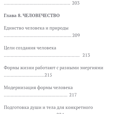
…………………………………………. 203
Глава 8. ЧЕЛОВЕЧЕСТВО
Единство человека и природы
………………………………………….. 209
Цели создания человека
……………………………………………….. 213
Формы жизни работают с разными энергиями
…………………………215
Модернизация формы человека
……………………………………….. 217
Подготовка души и тела для конкретного