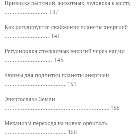
Привязка растений, животных, человека к месту
…………………….. 137
Как регулируется снабжение планеты энергией
……………………… 141
Регулировка спускаемых энергий через нации
……………………….. 145
Формы для подпитки планеты энергией
………………………………. 151
Энергосвязи Земли
………………………………………………………. 155
Механизм перехода на новую орбиталь
……………………………….. 158