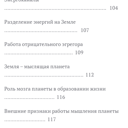
…………………………………………………………. 104
Разделение энергий на Земле
………………………………………… 107
Работа отрицательного эгрегора
……………………………………… 109
Земля – мыслящая планета
……………………………………………. 112
Роль мозга планеты в образовании жизни
…………………………… 116
Внешние признаки работы мышления планеты
……………………… 117