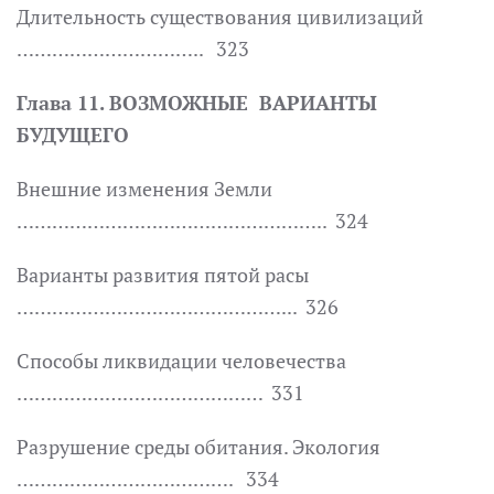
Длительность существования цивилизаций
………………………….. 323
Глава 11. ВОЗМОЖНЫЕ ВАРИАНТЫ
БУДУЩЕГО
Внешние изменения Земли
…………………………………………….. 324
Варианты развития пятой расы
………………………………………... 326
Способы ликвидации человечества
…………………………………… 331
Разрушение среды обитания. Экология
………………………………. 334