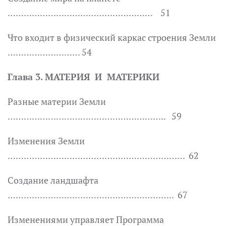
……………………………………………… 51
Что входит в физический каркас строения Земли
……………………… 54
Глава 3. МАТЕРИЯ И МАТЕРИКИ
Разные материи Земли
………………………………………………….. 59
Изменения Земли
………………………………………………………… 62
Создание ландшафта
…………………………………………………….. 67
Изменениями управляет Программа