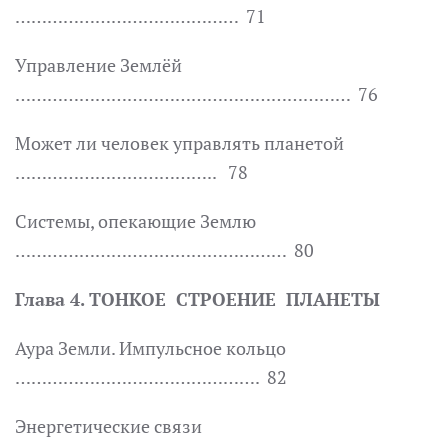
…………………………………… 71
Управление Землёй
……………………………………………………… 76
Может ли человек управлять планетой
……………………………….. 78
Системы, опекающие Землю
…………………………………………… 80
Глава 4. ТОНКОЕ СТРОЕНИЕ ПЛАНЕТЫ
Аура Земли. Импульсное кольцо
………………………………………. 82
Энергетические связи