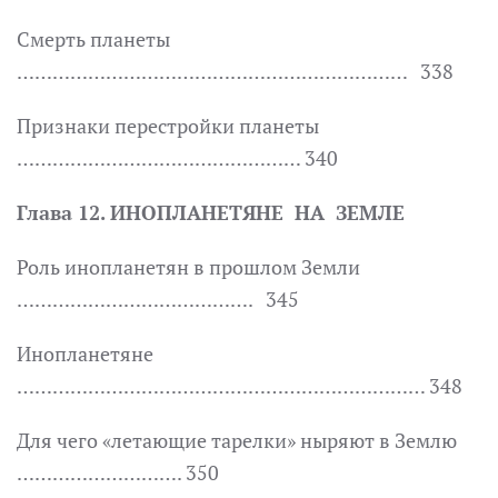
Смерть планеты
………………………………………………………… 338
Признаки перестройки планеты
………………………………………… 340
Глава 12. ИНОПЛАНЕТЯНЕ НА ЗЕМЛЕ
Роль инопланетян в прошлом Земли
…………………………………. 345
Инопланетяне
…………………………………………………………… 348
Для чего «летающие тарелки» ныряют в Землю
………………………. 350