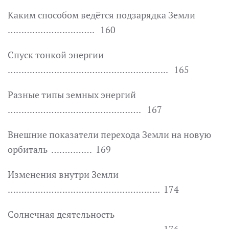
Каким способом ведётся подзарядка Земли
………………………….. 160
Спуск тонкой энергии
………………………………………………….. 165
Разные типы земных энергий
…………………………………………. 167
Внешние показатели перехода Земли на новую
орбиталь …………… 169
Изменения внутри Земли
……………………………………………….. 174
Солнечная деятельность