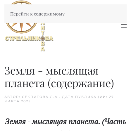
Перейти к содержимому
Земля - мыслящая
планета (содержание)
АВТОР: СЕКЛИТОВА Л.А.. ДАТА ПУБЛИКАЦИИ:
27
МАРТА 2025
.
Земля - мыслящая планета. (Часть