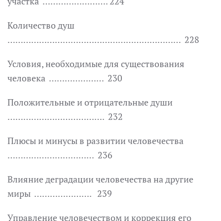
участка ……………………. 224
Количество душ
………………………………………………………… 228
Условия, необходимые для существования
человека ………………… 230
Положительные и отрицательные души
………………………………. 232
Плюсы и минусы в развитии человечества
…………………………… 236
Влияние деградации человечества на другие
миры …………………. 239
Управление человечеством и коррекция его