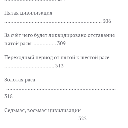
Пятая цивилизация
………………………………………………………. 306
За счёт чего будет ликвидировано отставание
пятой расы …………… 309
Переходный период от пятой к шестой расе
…………………………... 313
Золотая раса
……………………………………………………………...
318
Седьмая, восьмая цивилизации
………………………………………… 322