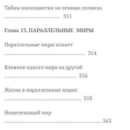
Тайны инопланетян на земных полюсах
……………………………… 351
Глава 13. ПАРАЛЛЕЛЬНЫЕ МИРЫ
Параллельные миры планет
……………………………………………. 354
Влияние одного мира на другой
……………………………………….. 356
Жизнь в параллельных мирах
………………………………………….. 358
Нижележащий мир
……………………………………………………… 363