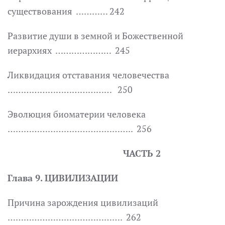
существования ………… 242
Развитие души в земной и Божественной
иерархиях ………………… 245
Ликвидация отставания человечества
………………………………… 250
Эволюция биоматерии человека
……………………………………….. 256
ЧАСТЬ 2
Глава 9. ЦИВИЛИЗАЦИИ
Причина зарождения цивилизаций
……………………………………. 262