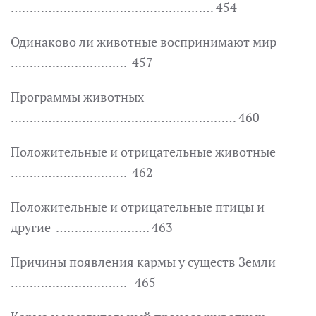
……………………………………………… 454
Одинаково ли животные воспринимают мир
…………………………. 457
Программы животных
…………………………………………………… 460
Положительные и отрицательные животные
…………………………. 462
Положительные и отрицательные птицы и
другие ……………………. 463
Причины появления кармы у существ Земли
…………………………. 465