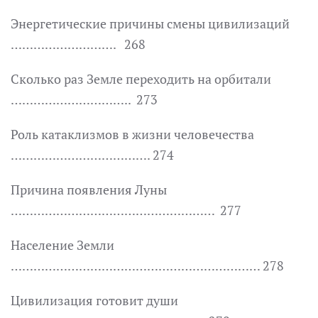
Энергетические причины смены цивилизаций
………………………. 268
Сколько раз Земле переходить на орбитали
………………………….. 273
Роль катаклизмов в жизни человечества
………………………………. 274
Причина появления Луны
……………………………………………… 277
Население Земли
………………………………………………………… 278
Цивилизация готовит души