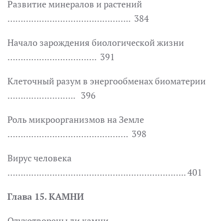
Развитие минералов и растений
……………………………………….. 384
Начало зарождения биологической жизни
……………………………. 391
Клеточный разум в энергообменах биоматерии
…………………….. 396
Роль микроорганизмов на Земле
………………………………………. 398
Вирус человека
………………………………………………………….. 401
Глава 15. КАМНИ
Одухотворены ли камни