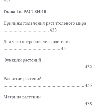
Глава 16. РАСТЕНИЯ
Причины появления растительного мира
……………………………… 428
Для чего потребовались растения
……………………………………… 431
Функции растений
………………………………………………………. 432
Развитие растений
………………………………………………………. 435
Матрица растений
………………………………………………………. 438