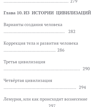
…………………………………………… 279
Глава 10. ИЗ ИСТОРИИ ЦИВИЛИЗАЦИЙ
Варианты создания человека
………………………………………… 282
Коррекция тела и развития человека
………………………………….. 286
Третья цивилизация
…………………………………………………… 290
Четвёртая цивилизация
………………………………………………… 294
Лемурия, или как происходит вознесение
……………………………. 297