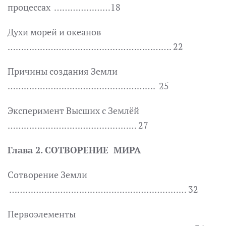
процессах …………………18
Духи морей и океанов
……………………………………………………. 22
Причины создания Земли
………………………………………………. 25
Эксперимент Высших с Землёй
………………………………………… 27
Глава 2. СОТВОРЕНИЕ МИРА
Сотворение Земли
………………………………………………………… 32
Первоэлементы