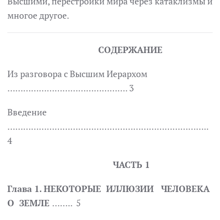
Высшими, перестройки мира через катаклизмы и
многое другое.
СОДЕРЖАНИЕ
Из разговора с Высшим Иерархом
………………………………………. 3
Введение
…………………………………………………………………..
4
ЧАСТЬ 1
Глава 1. НЕКОТОРЫЕ ИЛЛЮЗИИ ЧЕЛОВЕКА
О ЗЕМЛЕ
…….. 5