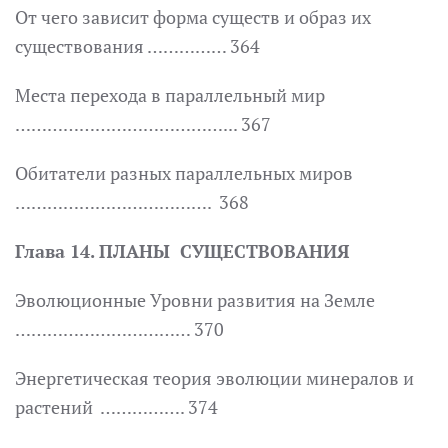
От чего зависит форма существ и образ их
существования …………… 364
Места перехода в параллельный мир
…………………………………... 367
Обитатели разных параллельных миров
………………………………. 368
Глава 14. ПЛАНЫ СУЩЕСТВОВАНИЯ
Эволюционные Уровни развития на Земле
…………………………… 370
Энергетическая теория эволюции минералов и
растений ……………. 374