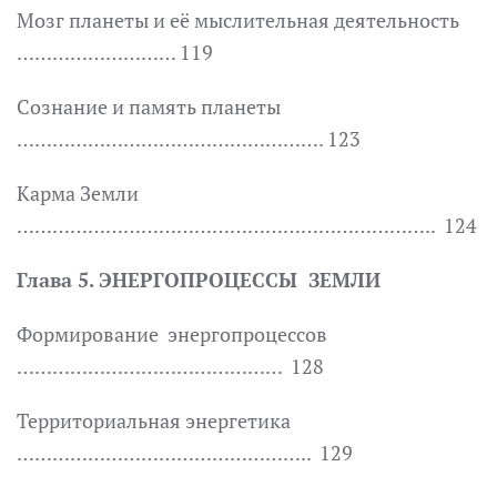
Мозг планеты и её мыслительная деятельность
……………………… 119
Сознание и память планеты
……………………………………………. 123
Карма Земли
…………………………………………………………….. 124
Глава 5. ЭНЕРГОПРОЦЕССЫ ЗЕМЛИ
Формирование энергопроцессов
……………………………………… 128
Территориальная энергетика
………………………………………….. 129